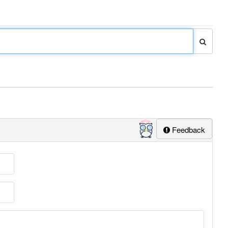
Feedback