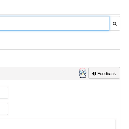
Feedback