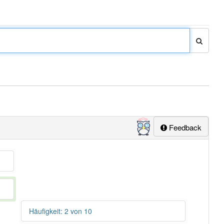
Feedback
Häufigkeit: 2 von 10