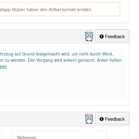
lapp-Nutzer haben den Artikel korrekt erraten.
Feedback
fahrzeug auf Grund festgemacht wird, um nicht durch Wind,
en zu werden. Der Vorgang wird ankern genannt. Anker halten
esen
Feedback
Strömung