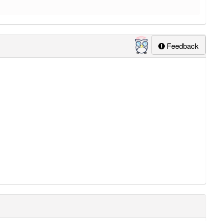
Feedback