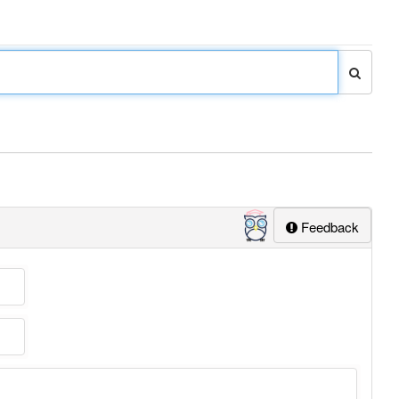
Feedback