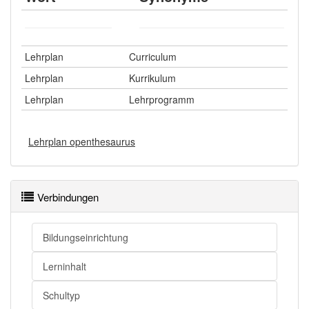
Lehrplan
Curriculum
Lehrplan
Kurrikulum
Lehrplan
Lehrprogramm
Lehrplan openthesaurus
Verbindungen
Bildungseinrichtung
Lerninhalt
Schultyp