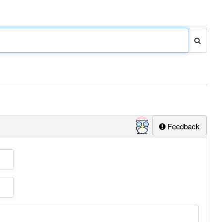
Feedback