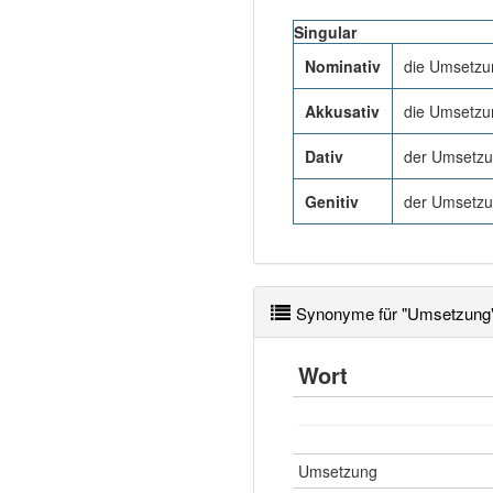
Singular
Nominativ
die Umsetzu
Akkusativ
die Umsetzu
Dativ
der Umsetz
Genitiv
der Umsetz
Synonyme für "Umsetzung
Wort
Umsetzung