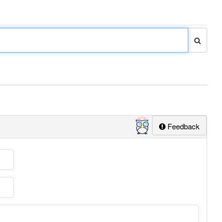
Feedback