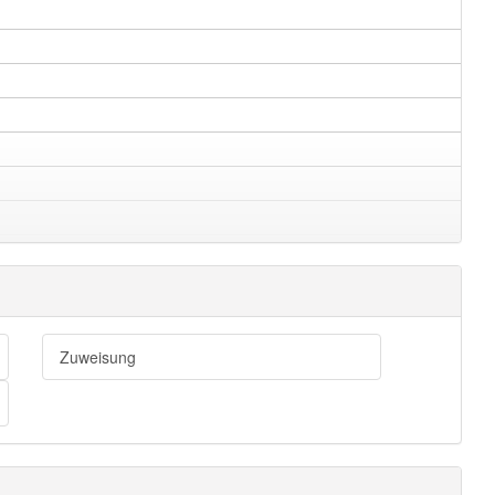
Zuweisung