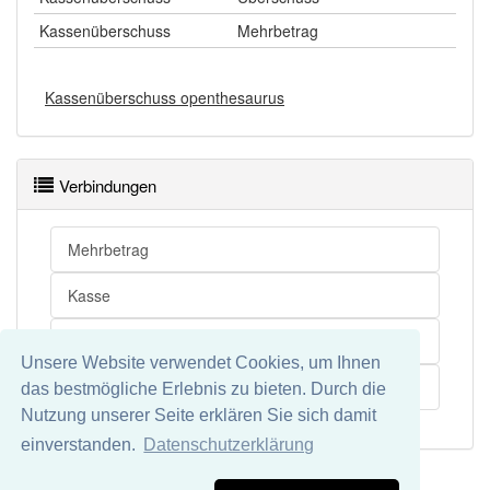
Kassenüberschuss
Mehrbetrag
Kassenüberschuss openthesaurus
Verbindungen
Mehrbetrag
Kasse
Überschuss
Unsere Website verwendet Cookies, um Ihnen
Kassendifferenz
das bestmögliche Erlebnis zu bieten. Durch die
Nutzung unserer Seite erklären Sie sich damit
einverstanden.
Datenschutzerklärung
Impressum
Datenschutz