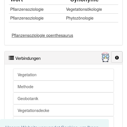
Pflanzensoziologie
Vegetationsökologie
Pflanzensoziologie
Phytozönologie
Pflanzensoziologie openthesaurus
Verbindungen
Vegetation
Methode
Geobotanik
Vegetationsdecke
Typisierung