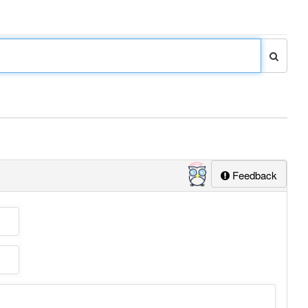
Feedback