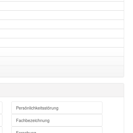
Persönlichkeitsstörung
Fachbezeichnung
Forschung