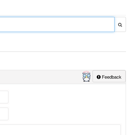
Feedback