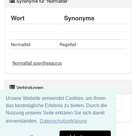
Synonyme für "Normalfall"
Wort
Synonyme
Normalfall
Regelfall
Normalfall openthesaurus
Verbindungen
Unsere Website verwendet Cookies, um Ihnen
Alltagssprache
das bestmögliche Erlebnis zu bieten. Durch die
Nutzung unserer Seite erklären Sie sich damit
einverstanden.
Datenschutzerklärung
Impressum
Datenschutz