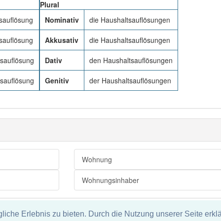
Plural
sauflösung
Nominativ
die Haushaltsauflösungen
sauflösung
Akkusativ
die Haushaltsauflösungen
tsauflösung
Dativ
den Haushaltsauflösungen
tsauflösung
Genitiv
der Haushaltsauflösungen
Wohnung
Wohnungsinhaber
che Erlebnis zu bieten. Durch die Nutzung unserer Seite erklä