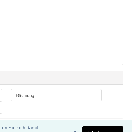
Räumung
ren Sie sich damit