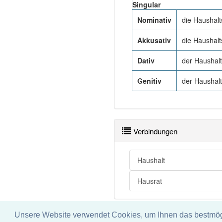
Singular
Nominativ
die Haushalt
Akkusativ
die Haushalt
Dativ
der Haushal
Genitiv
der Haushal
Verbindungen
Haushalt
Hausrat
Unsere Website verwendet Cookies, um Ihnen das bestmögli