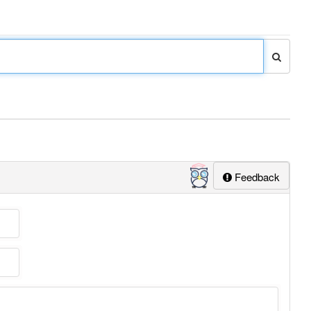
Feedback