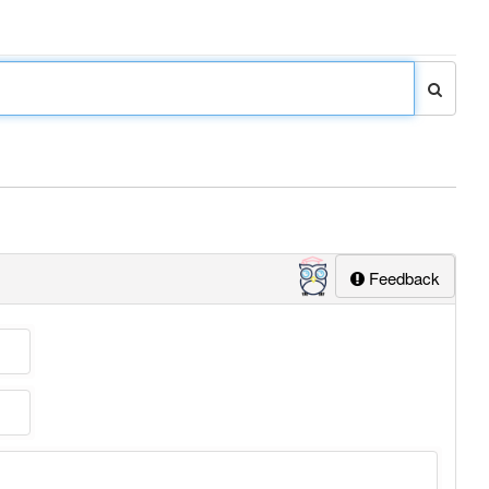
Feedback