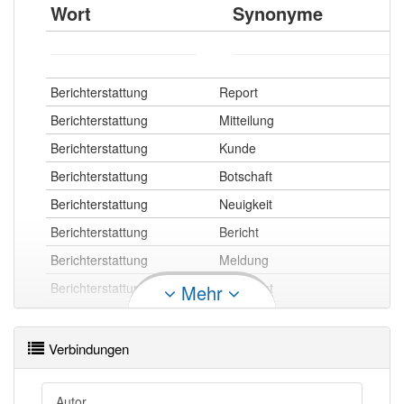
Wort
Synonyme
Berichterstattung
Report
Berichterstattung
Mitteilung
Berichterstattung
Kunde
Berichterstattung
Botschaft
Berichterstattung
Neuigkeit
Berichterstattung
Bericht
Berichterstattung
Meldung
Berichterstattung
Nachricht
Mehr
Verbindungen
Berichterstattung
Dokumentation
Berichterstattung
Tatsachenbericht
Autor