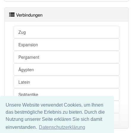
Verbindungen
Zug
Expansion
Pergament
Ägypten
Latein
Spätantike
Unsere Website verwendet Cookies, um Ihnen
Kooperation
das bestmögliche Erlebnis zu bieten. Durch die
Demotistik
Nutzung unserer Seite erklären Sie sich damit
Mehr
einverstanden.
Datenschutzerklärung
Judaistik