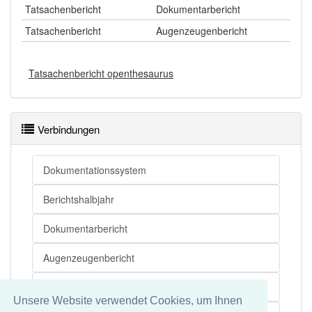
Tatsachenbericht
Dokumentarbericht
Tatsachenbericht
Augenzeugenbericht
Tatsachenbericht openthesaurus
Verbindungen
Dokumentationssystem
Berichtshalbjahr
Dokumentarbericht
Augenzeugenbericht
Berichterstattung
Unsere Website verwendet Cookies, um Ihnen