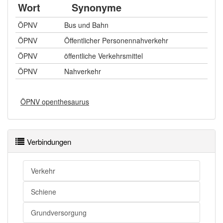
Wort
Synonyme
ÖPNV
Bus und Bahn
ÖPNV
Öffentlicher Personennahverkehr
ÖPNV
öffentliche Verkehrsmittel
ÖPNV
Nahverkehr
ÖPNV openthesaurus
Verbindungen
Verkehr
Schiene
Grundversorgung