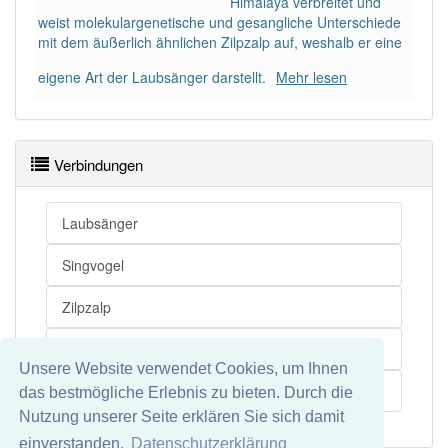
Himalaya verbreitet und
weist molekulargenetische und gesangliche Unterschiede
mit dem äußerlich ähnlichen Zilpzalp auf, weshalb er eine
eigene Art der Laubsänger darstellt.
Mehr lesen
Verbindungen
Laubsänger
Singvogel
Zilpzalp
Kaukasus
Unsere Website verwendet Cookies, um Ihnen
Unterschied
das bestmögliche Erlebnis zu bieten. Durch die
Nutzung unserer Seite erklären Sie sich damit
einverstanden.
Datenschutzerklärung