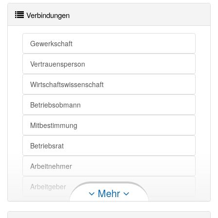
Verbindungen
Gewerkschaft
Vertrauensperson
Wirtschaftswissenschaft
Betriebsobmann
Mitbestimmung
Betriebsrat
Arbeitnehmer
Arbeitgeber
Mehr
Abschluss