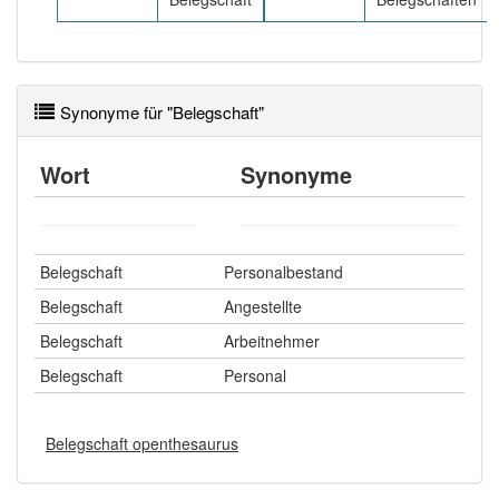
Synonyme für "Belegschaft"
Wort
Synonyme
Belegschaft
Personalbestand
Belegschaft
Angestellte
Belegschaft
Arbeitnehmer
Belegschaft
Personal
Belegschaft openthesaurus