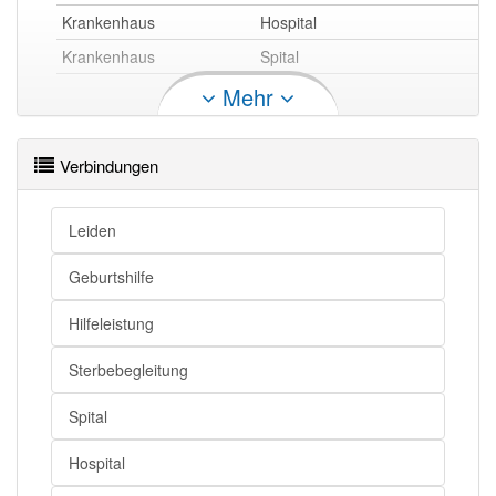
Krankenhaus
Hospital
Krankenhaus
Spital
Mehr
Krankenhaus openthesaurus
Verbindungen
Leiden
Geburtshilfe
Hilfeleistung
Sterbebegleitung
Spital
Hospital