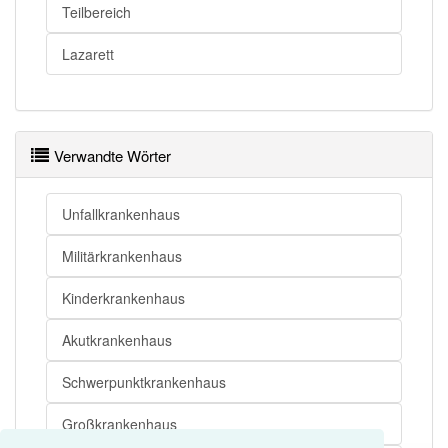
Teilbereich
Lazarett
Verwandte Wörter
Unfallkrankenhaus
Militärkrankenhaus
Kinderkrankenhaus
Akutkrankenhaus
Schwerpunktkrankenhaus
Großkrankenhaus