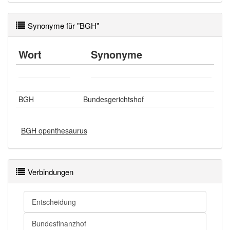
Synonyme für "BGH"
Wort
Synonyme
BGH
Bundesgerichtshof
BGH openthesaurus
Verbindungen
Entscheidung
Bundesfinanzhof