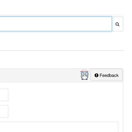
Feedback