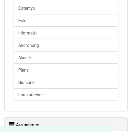
Datentyp
Feld
Informatik
Anordnung
Akustik
Plane
Sensorik
Lautsprecher
Ausnahmen