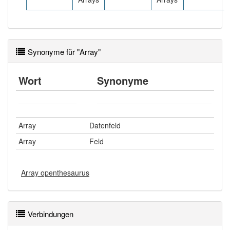
Synonyme für "Array"
Wort
Synonyme
Array
Datenfeld
Array
Feld
Array openthesaurus
Verbindungen