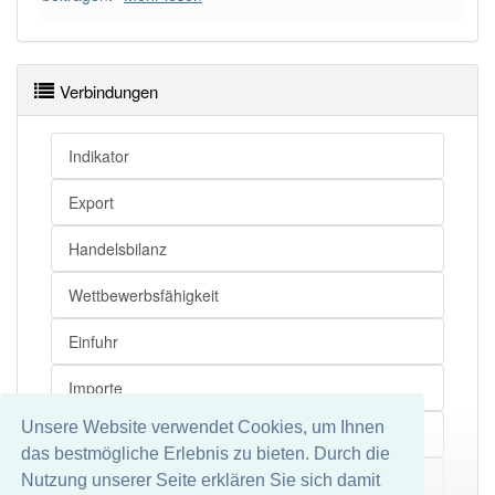
Verbindungen
Indikator
Export
Handelsbilanz
Wettbewerbsfähigkeit
Einfuhr
Importe
Unsere Website verwendet Cookies, um Ihnen
Handelsbilanzüberschuss
das bestmögliche Erlebnis zu bieten. Durch die
Saldo
Nutzung unserer Seite erklären Sie sich damit