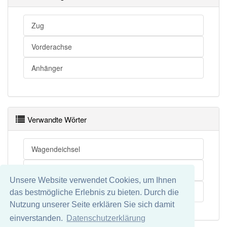
Zug
Vorderachse
Anhänger
Verwandte Wörter
Wagendeichsel
Gabeldeichsel
Unsere Website verwendet Cookies, um Ihnen
Runddeichsel
das bestmögliche Erlebnis zu bieten. Durch die
Nutzung unserer Seite erklären Sie sich damit
einverstanden.
Datenschutzerklärung