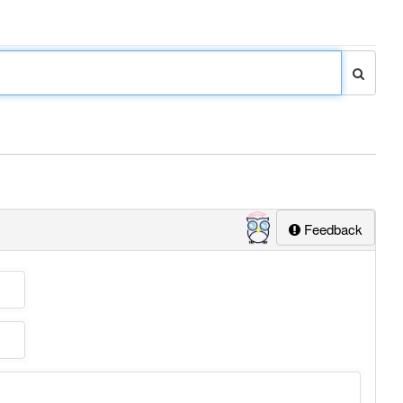
Feedback