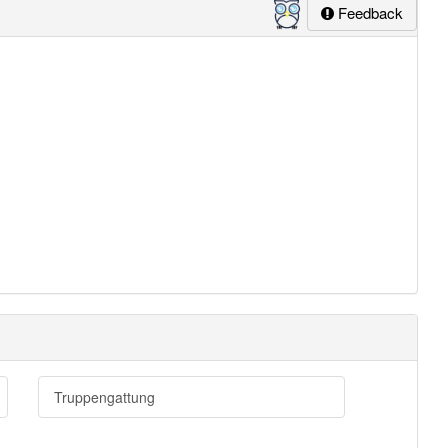
Feedback
Truppengattung