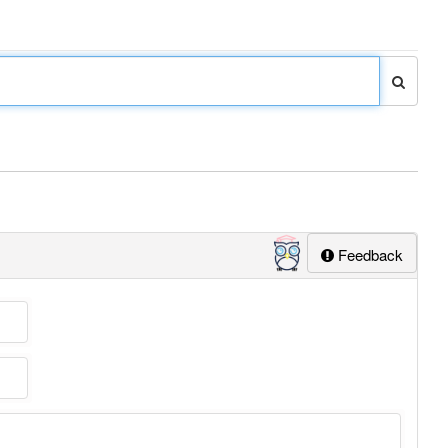
Feedback