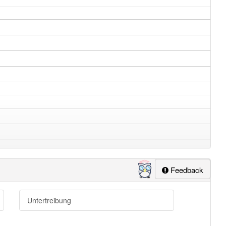
Feedback
Untertreibung