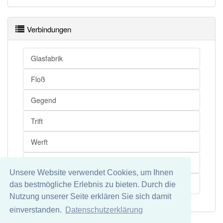
Verbindungen
Glasfabrik
Floß
Gegend
Trift
Werft
Köhlerei
Unsere Website verwendet Cookies, um Ihnen
Flößerei
das bestmögliche Erlebnis zu bieten. Durch die
Nutzung unserer Seite erklären Sie sich damit
einverstanden.
Datenschutzerklärung