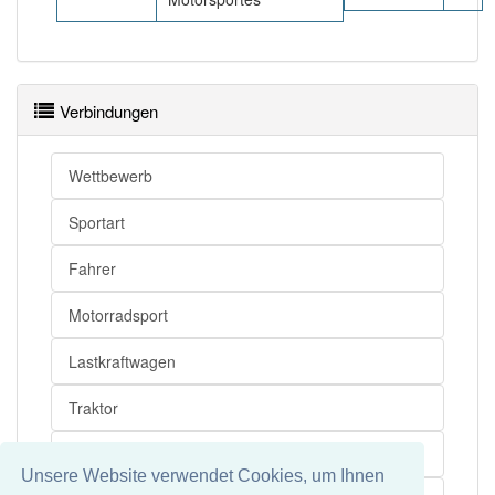
Verbindungen
Wettbewerb
Sportart
Fahrer
Motorradsport
Lastkraftwagen
Traktor
Spezialfahrzeug
Unsere Website verwendet Cookies, um Ihnen