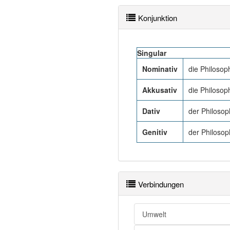
Konjunktion
Singular
Nominativ
die Philosop
Akkusativ
die Philosop
Dativ
der Philosop
Genitiv
der Philosop
Verbindungen
Umwelt