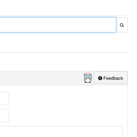
Feedback