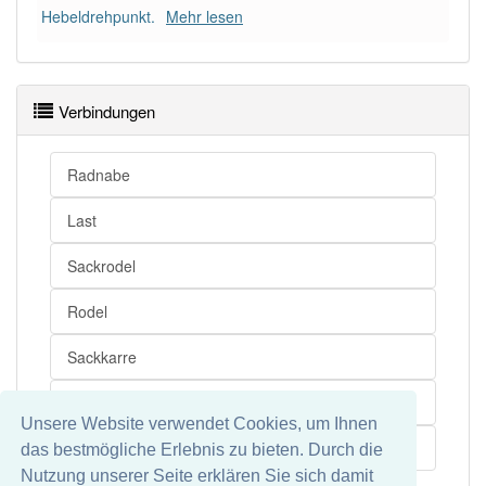
Hebeldrehpunkt.
Mehr lesen
Verbindungen
Radnabe
Last
Sackrodel
Rodel
Sackkarre
Karre
Unsere Website verwendet Cookies, um Ihnen
Beförderung
das bestmögliche Erlebnis zu bieten. Durch die
Nutzung unserer Seite erklären Sie sich damit