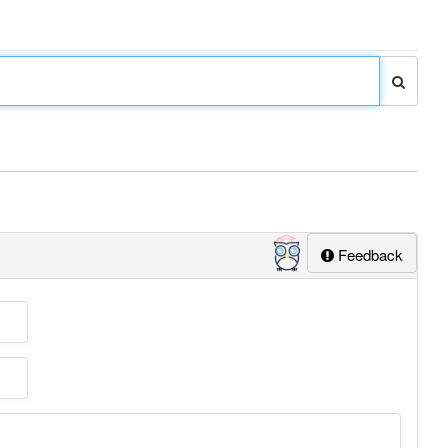
Feedback