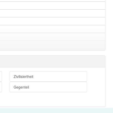
Zivilisiertheit
Gegenteil