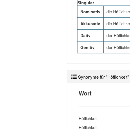
Singular
Nominativ
die Höflichke
Akkusativ
die Höflichke
Dativ
der Höflichke
Genitiv
der Höflichke
Synonyme für "Höflichkeit"
Wort
Höflichkeit
Höflichkeit