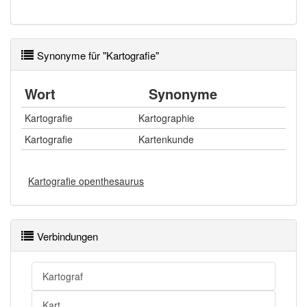
Synonyme für "Kartografie"
Wort
Synonyme
Kartografie
Kartographie
Kartografie
Kartenkunde
Kartografie openthesaurus
Verbindungen
Kartograf
Kart