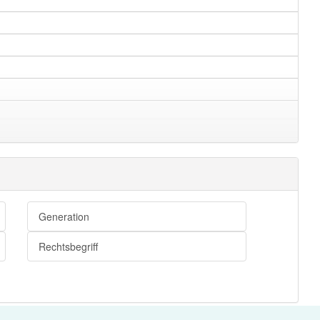
Generation
Rechtsbegriff