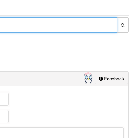
Feedback