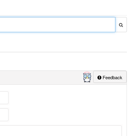
Feedback