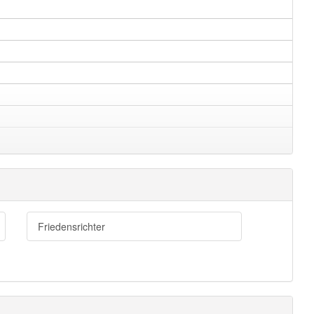
Friedensrichter