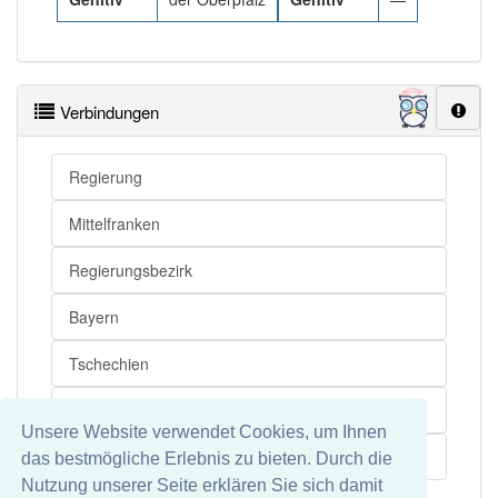
Verbindungen
Regierung
Mittelfranken
Regierungsbezirk
Bayern
Tschechien
Nordosten
Unsere Website verwendet Cookies, um Ihnen
Bezirk
das bestmögliche Erlebnis zu bieten. Durch die
Nutzung unserer Seite erklären Sie sich damit