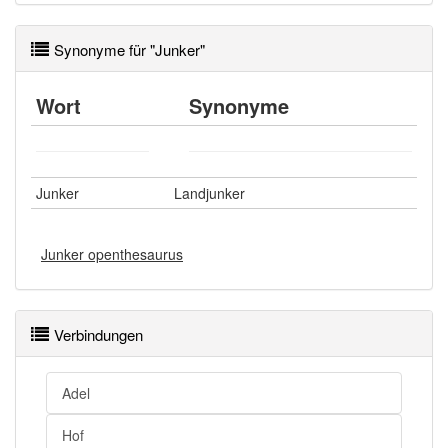
Synonyme für "Junker"
Wort
Synonyme
Junker
Landjunker
Junker openthesaurus
Verbindungen
Adel
Hof