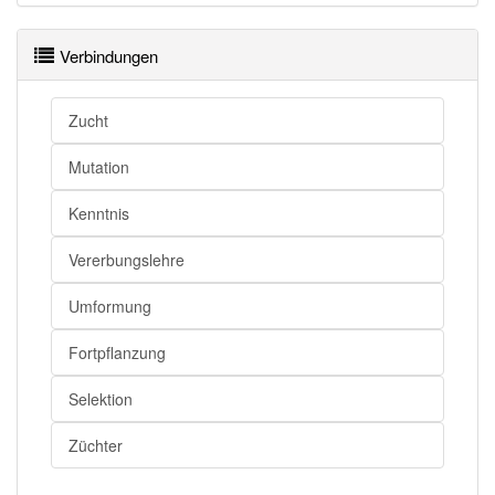
Verbindungen
Zucht
Mutation
Kenntnis
Vererbungslehre
Umformung
Fortpflanzung
Selektion
Züchter