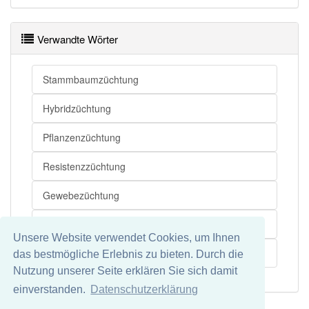
Verwandte Wörter
Stammbaumzüchtung
Hybridzüchtung
Pflanzenzüchtung
Resistenzzüchtung
Gewebezüchtung
Bakterienzüchtung
Unsere Website verwendet Cookies, um Ihnen
Kristallzüchtung
das bestmögliche Erlebnis zu bieten. Durch die
Nutzung unserer Seite erklären Sie sich damit
einverstanden.
Datenschutzerklärung