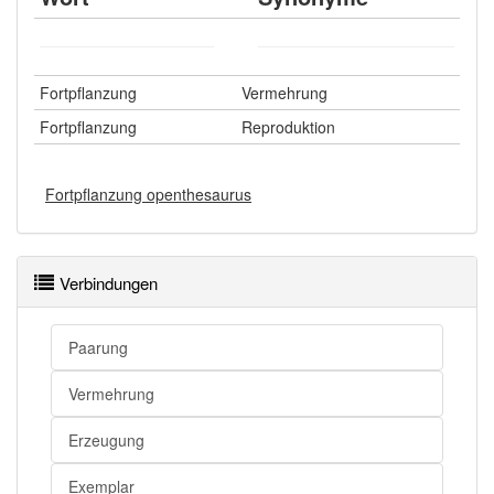
Fortpflanzung
Vermehrung
Fortpflanzung
Reproduktion
Fortpflanzung openthesaurus
Verbindungen
Paarung
Vermehrung
Erzeugung
Exemplar