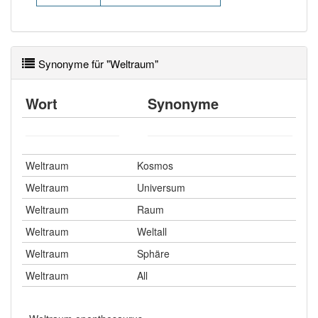
Synonyme für "Weltraum"
Wort
Synonyme
Weltraum
Kosmos
Weltraum
Universum
Weltraum
Raum
Weltraum
Weltall
Weltraum
Sphäre
Weltraum
All