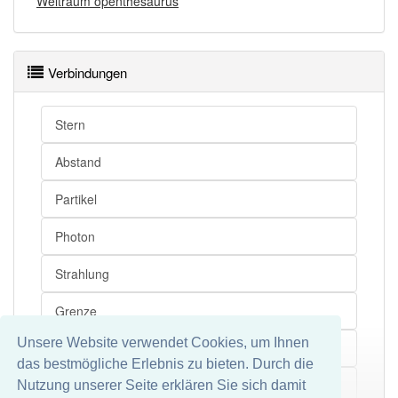
Weltraum openthesaurus
Verbindungen
Stern
Abstand
Partikel
Photon
Strahlung
Grenze
Unsere Website verwendet Cookies, um Ihnen
Planet
das bestmögliche Erlebnis zu bieten. Durch die
Himmelskörper
Nutzung unserer Seite erklären Sie sich damit
Mehr