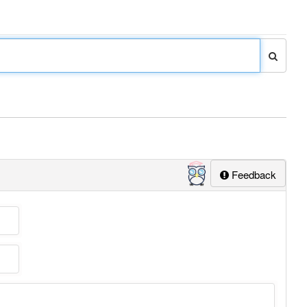
Feedback