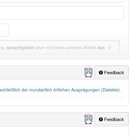
ung
-sprachgebiet
aber mit einem anderen Artikel
das
: 0
Feedback
schließlich der mundartlich örtlichen Ausprägungen (Dialekte).
Feedback