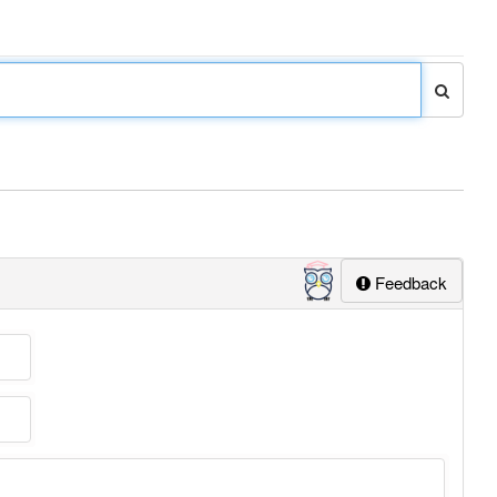
Feedback