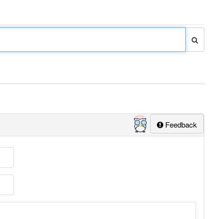
Feedback