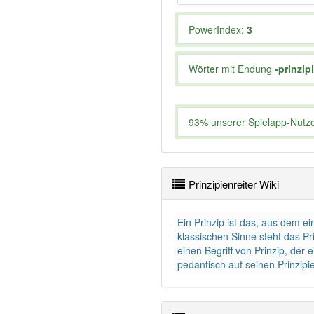
PowerIndex:
3
Wörter mit Endung
-prinzip
93% unserer Spielapp-Nutzer
Prinzipienreiter Wiki
Ein Prinzip ist das, aus dem 
klassischen Sinne steht das Pr
einen Begriff von Prinzip, der
pedantisch auf seinen Prinzipie