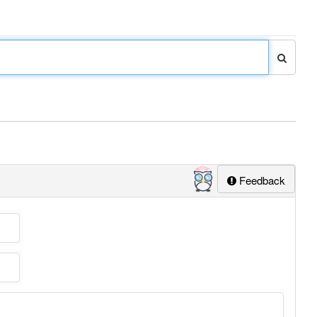
Feedback