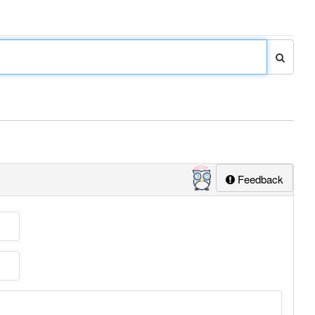
Feedback