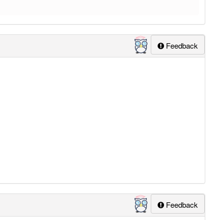
Feedback
Feedback