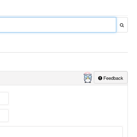
Feedback