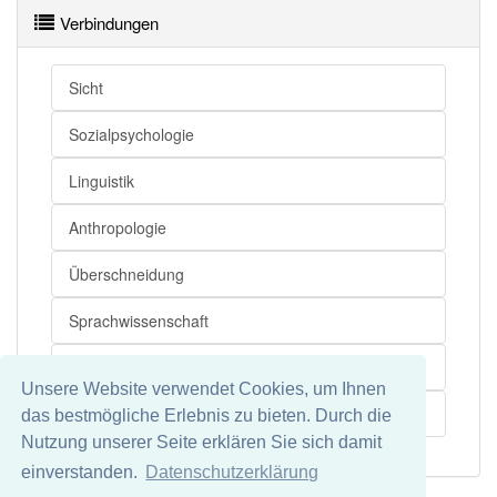
Verbindungen
Sicht
Sozialpsychologie
Linguistik
Anthropologie
Überschneidung
Sprachwissenschaft
Soziologie
Unsere Website verwendet Cookies, um Ihnen
Erziehungswissenschaft
das bestmögliche Erlebnis zu bieten. Durch die
Nutzung unserer Seite erklären Sie sich damit
einverstanden.
Datenschutzerklärung