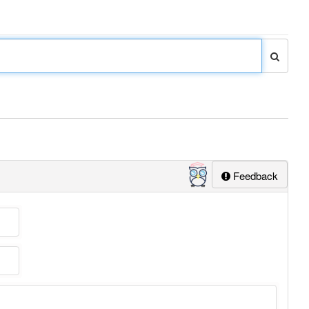
Feedback