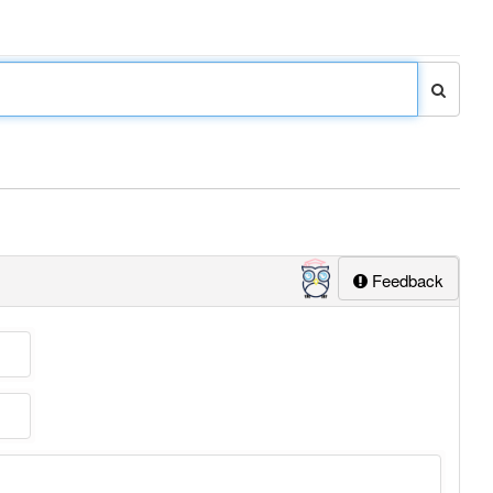
Feedback